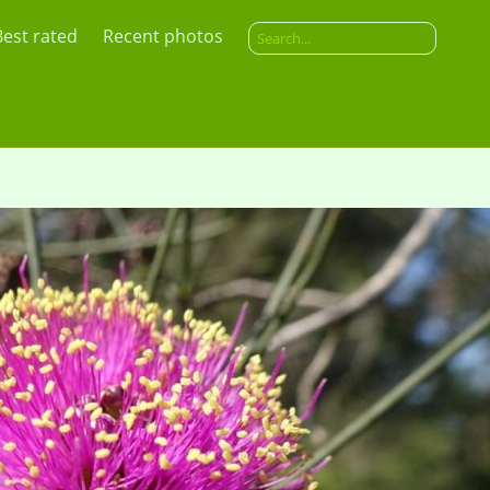
Best rated
Recent photos