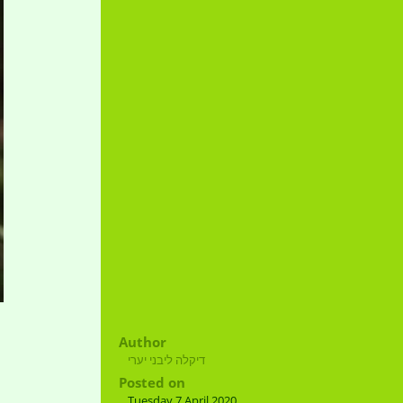
Author
דיקלה ליבני יערי
Posted on
Tuesday 7 April 2020