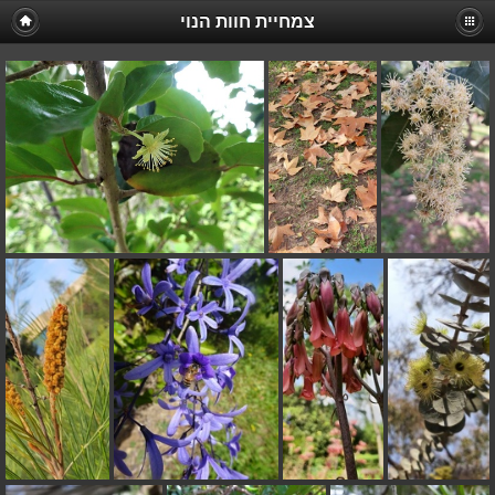
צמחיית חוות הנוי