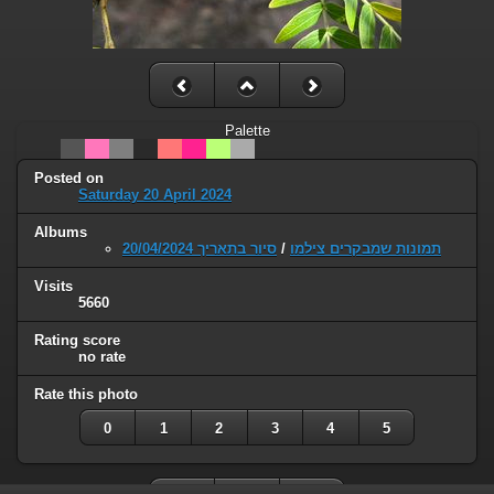
Palette
Posted on
Saturday 20 April 2024
Albums
סיור בתאריך 20/04/2024
/
תמונות שמבקרים צילמו
Visits
5660
Rating score
no rate
Rate this photo
0
1
2
3
4
5