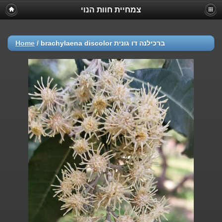
צמחיית חוות הנוי
Home
/
brachylaena discolor ברכילנה דו גונית