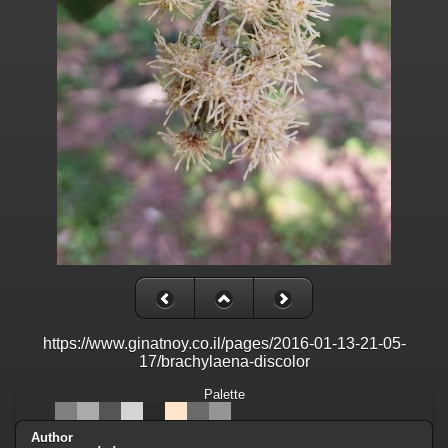
https://www.ginatnoy.co.il/pages/2016-01-13-21-05-
17/brachylaena-discolor
Palette
Author