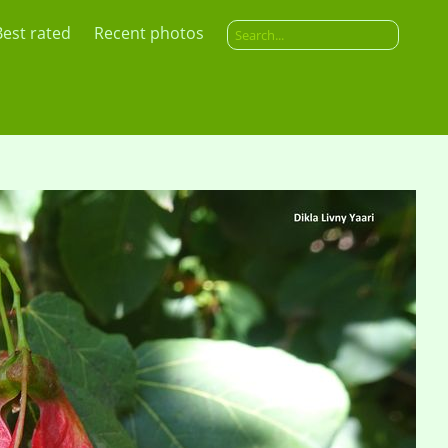
Best rated
Recent photos