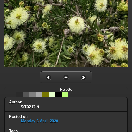
Palette
Author
אילן למדני
Posted on
Monday 6 April 2020
Tags