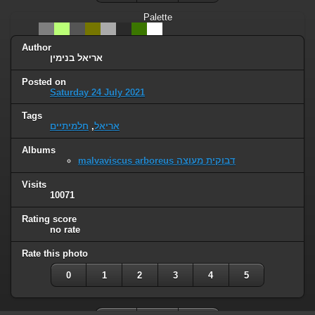
Palette
Author
אריאל בנימין
Posted on
Saturday 24 July 2021
Tags
חלמיתיים
,
אריאל
Albums
malvaviscus arboreus דבוקית מעוצה
Visits
10071
Rating score
no rate
Rate this photo
0
1
2
3
4
5