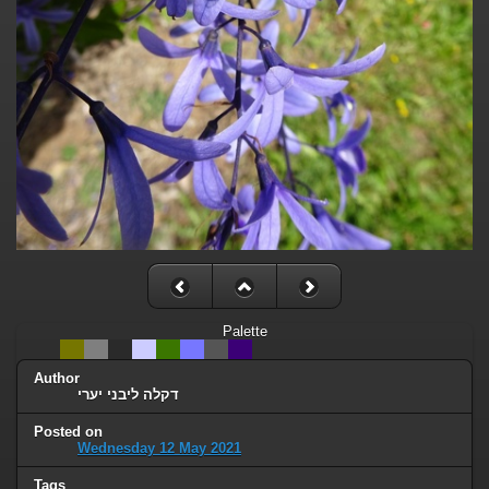
Palette
Author
דקלה ליבני יערי
Posted on
Wednesday 12 May 2021
Tags