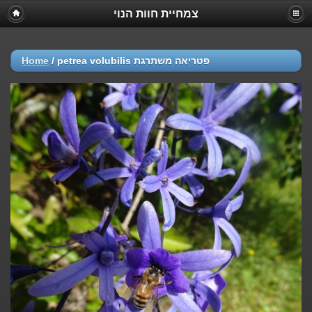
צמחיית חוות הנוי
Home
/
petrea volubilis פטריאה משתרגת