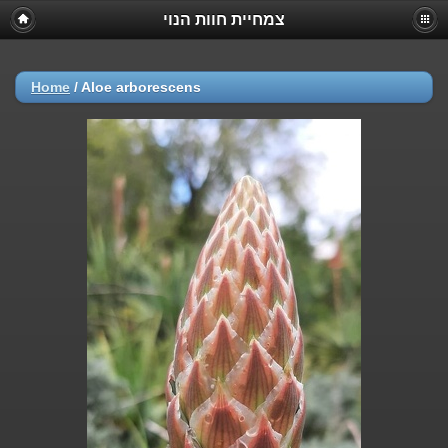
צמחיית חוות הנוי
Home
/
Aloe arborescens