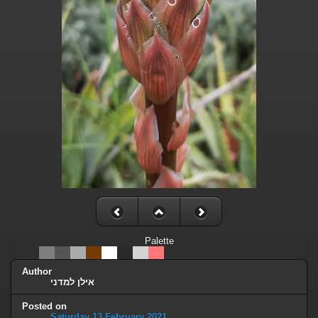
Palette
Author
אילן למדני
Posted on
Saturday 13 February 2021