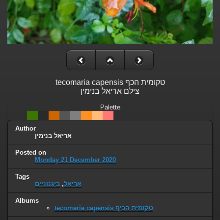
tecomaria capensis טקומית הכף
צילם אריאל בנימין
Palette
Author
אריאל בנימין
Posted on
Monday 21 December 2020
Tags
ביגנוניים
,
אריאל
Albums
tecomaria capensis טקומית הכיף