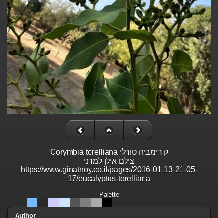
Corymbia torelliana קורימביה טורלי
צילם אילן למדני
https://www.ginatnoy.co.il/pages/2016-01-13-21-05-
17/eucalyptus-torelliana
Palette
Author