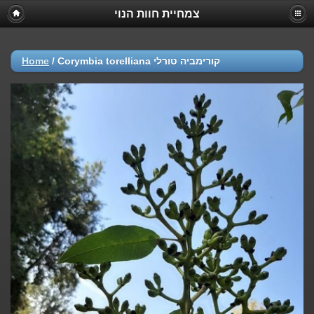
צמחיית חוות הנוי
Home
/
Corymbia torelliana קורימביה טורלי