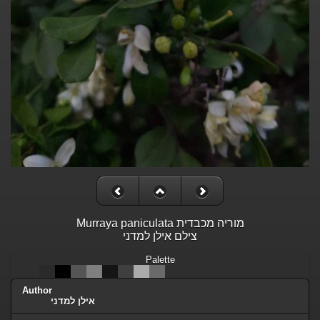
Murraya paniculata מוריה מכבדית
צילם אילן למדני
Palette
Author
אילן למדני