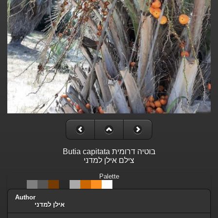
Butia capitata בוטיה דרומית
צילם אילן למדני
Palette
Author
אילן למדני