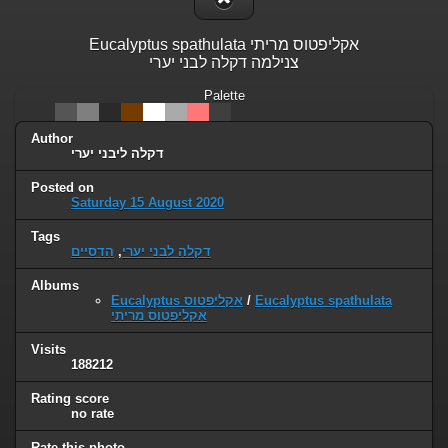
Eucalyptus spathulata אקליפטוס מריתי
צנילמה דקלה לבני יערי
Palette
Author
דקלה ליבני יערי
Posted on
Saturday 15 August 2020
Tags
הדסיים
,
דקלה לבני יערי
Albums
Eucalyptus אקליפטוס
/
Eucalyptus spathulata
אקליפטוס מריתי
Visits
188212
Rating score
no rate
Rate this photo