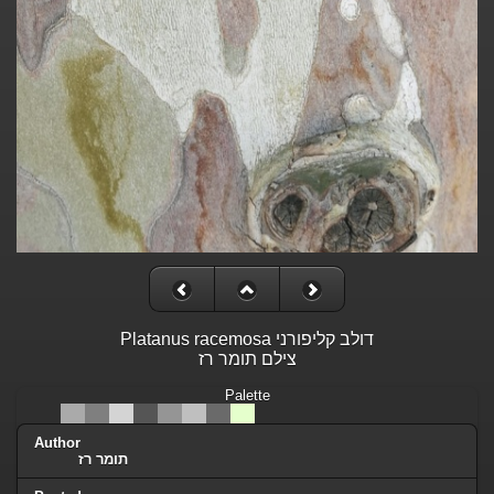
Platanus racemosa דולב קליפורני
צילם תומר רז
Palette
Author
תומר רז