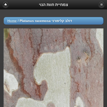
צמחיית חוות הנוי
Home
/
Platanus racemosa דולב קליפורני