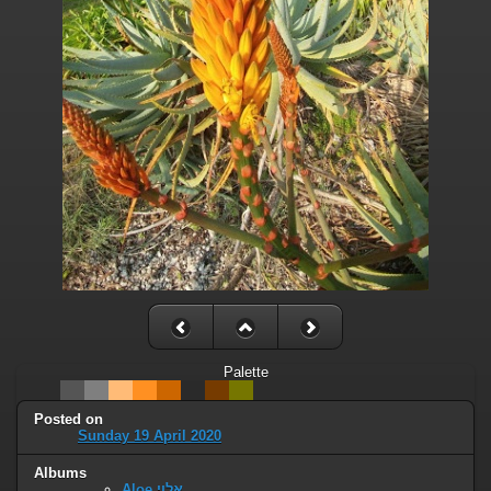
Palette
Posted on
Sunday 19 April 2020
Albums
Aloe אלוי