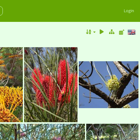
Login