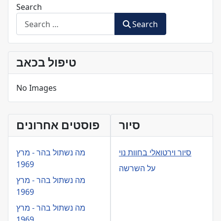
Search
Search
טיפול בכאב
No Images
סיור
פוסטים אחרונים
סיור וירטואלי בחוות נוי
מה נשתול בהר - מרץ
1969
על השרשה
מה נשתול בהר - מרץ
1969
מה נשתול בהר - מרץ
1969