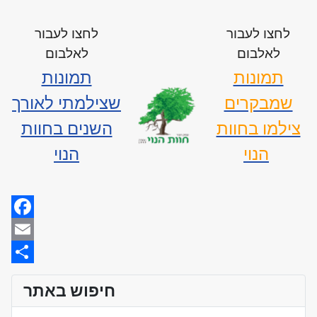
לחצו לעבור
לחצו לעבור
לאלבום
לאלבום
תמונות
תמונות
שמבקרים
שצילמתי לאורך
צילמו בחוות
השנים בחוות
הנוי
הנוי
Facebook
Email
Share
חיפוש באתר