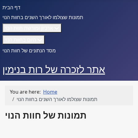
דף הבית
תמונות שצולמו לאורך השנים בחוות הנוי
ארכיון ומורשת חוות הנוי
היום בחוות הנוי
מסד הנתונים של חוות הנוי
אתר לזכרה של רות בנימין
You are here:
Home
תמונות שצולמו לאורך השנים בחוות הנוי
תמונות של חוות הנוי