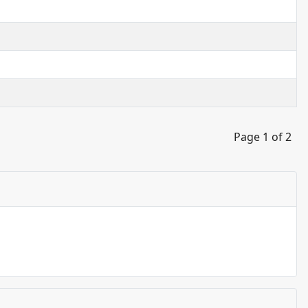
Page 1 of 2