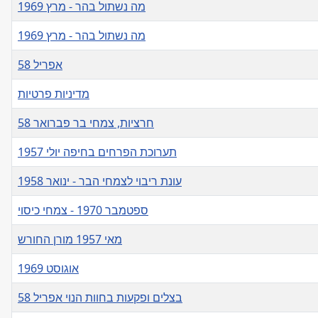
מה נשתול בהר - מרץ 1969
מה נשתול בהר - מרץ 1969
אפריל 58
מדיניות פרטיות
חרציות, צמחי בר פברואר 58
תערוכת הפרחים בחיפה יולי 1957
עונת ריבוי לצמחי הבר - ינואר 1958
ספטמבר 1970 - צמחי כיסוי
מאי 1957 מורן החורש
אוגוסט 1969
בצלים ופקעות בחוות הנוי אפריל 58