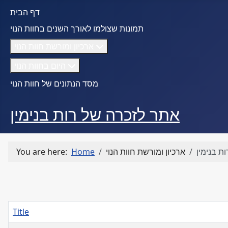
דף הבית
תמונות שצולמו לאורך השנים בחוות הנוי
ארכיון ומורשת חוות הנוי
היום בחוות הנוי
מסד הנתונים של חוות הנוי
אתר לזכרה של רות בנימין
ת בנימין
ארכיון ומורשת חוות הנוי
Home
You are here:
Title