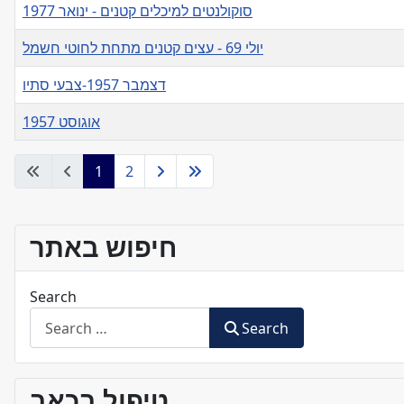
סוקולנטים למיכלים קטנים - ינואר 1977
יולי 69 - עצים קטנים מתחת לחוטי חשמל
דצמבר 1957-צבעי סתיו
אוגוסט 1957
Articles
1
2
חיפוש באתר
Search
Search
טיפול בכאב