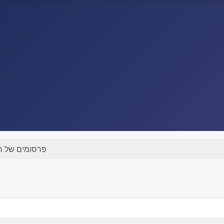
פרסומים של רו