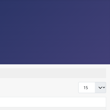
Display #