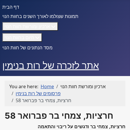
דף הבית
תמונות שצולמו לאורך השנים בחוות הנוי
ארכיון ומורשת חוות הנוי
היום בחוות הנוי
מסד הנתונים של חוות הנוי
אתר לזכרה של רות בנימין
ארכיון ומורשת חוות הנוי
Home
You are here:
פרסומים של רות בנימין
חרציות, צמחי בר פברואר 58
חרציות, צמחי בר פברואר 58
חרציות, צמחי בר ודגשים על ריבוי והתאמה