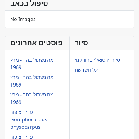
טיפול בכאב
No Images
סיור
פוסטים אחרונים
סיור וירטואלי בחוות נוי
מה נשתול בהר - מרץ
1969
על השרשה
מה נשתול בהר - מרץ
1969
מה נשתול בהר - מרץ
1969
פרי הציפור
Gomphocarpus
physocarpus
פרי הציפור