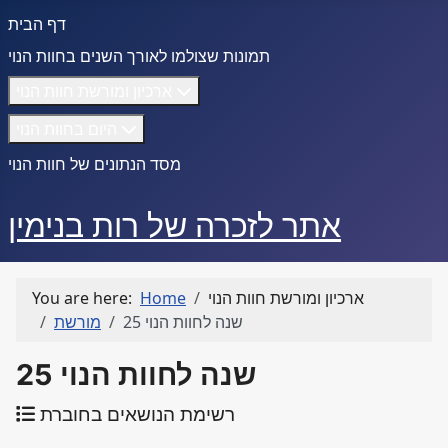
דף הבית
תמונות שצולמו לאורך השנים בחוות הנוי
ארכיון ומורשת חוות הנוי
היום בחוות הנוי
מסד הנתונים של חוות הנוי
אתר לזכרה של רות בנימין
ארכיון ומורשת חוות הנוי
Home
You are here:
25 שנה לחוות הנוי
מורשת
25 שנה לחוות הנוי
רשימת הנושאים בחוברת