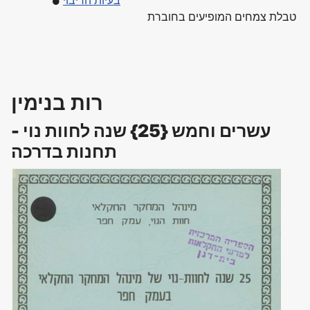
בעיות הריבוי
טבלת צמחים המופיעים בחוברת
רות בנימין
עשרים וחמש {25} שנה לחוות נוי -
תחנות בדרכה