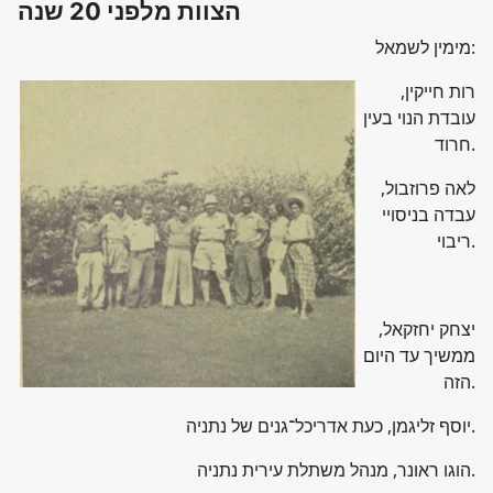
הצוות מלפני 20 שנה
מימין לשמאל:
רות חייקין,
עובדת הנוי בעין
חרוד.
לאה פרוזבול,
עבדה בניסויי
ריבוי.
יצחק יחזקאל,
ממשיך עד היום
הזה.
יוסף זליגמן, כעת אדריכל־גנים של נתניה.
הוגו ראונר, מנהל משתלת עירית נתניה.