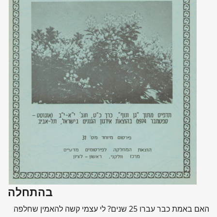
בהתחלה
האם באמת כבר עברו 25 שנים? לי עצמי קשה להאמין שחלפה