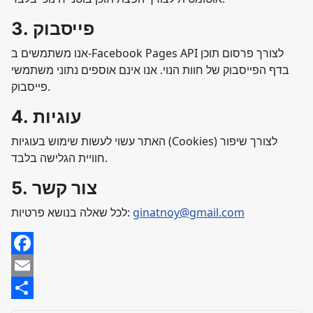
3. פייסבוק
אנו משתמשים ב-Facebook Pages API לצורך פרסום תוכן
בדף הפייסבוק של חוות הנוי. אנו אינם אוספים נתוני משתמשי
פייסבוק.
4. עוגיות
האתר עשוי לעשות שימוש בעוגיות (Cookies) לצורך שיפור
חוויית הגלישה בלבד.
5. צור קשר
ginatnoy@gmail.com
לכל שאלה בנושא פרטיות:
Facebook
Email
Share