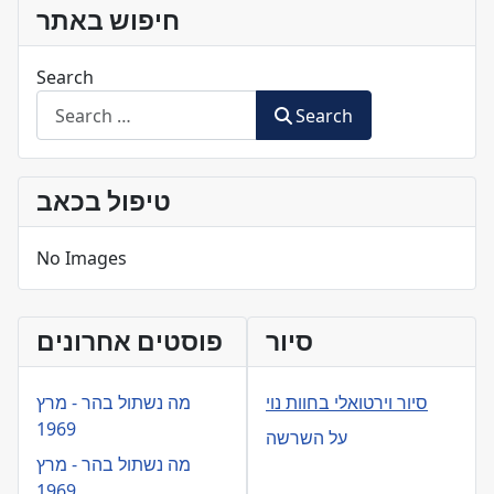
חיפוש באתר
Search
Search
טיפול בכאב
No Images
סיור
פוסטים אחרונים
סיור וירטואלי בחוות נוי
מה נשתול בהר - מרץ
1969
על השרשה
מה נשתול בהר - מרץ
1969