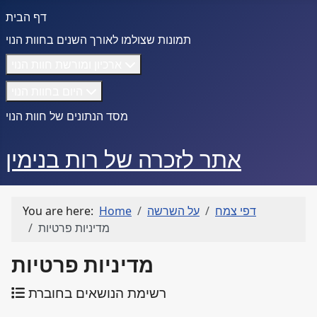
דף הבית
תמונות שצולמו לאורך השנים בחוות הנוי
ארכיון ומורשת חוות הנוי
היום בחוות הנוי
מסד הנתונים של חוות הנוי
אתר לזכרה של רות בנימין
דפי צמח
על השרשה
Home
You are here:
מדיניות פרטיות
מדיניות פרטיות
רשימת הנושאים בחוברת