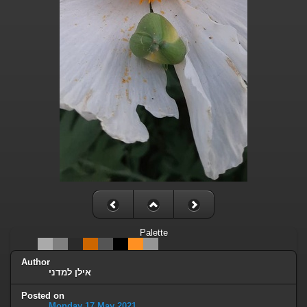
Palette
Author
אילן למדני
Posted on
Monday 17 May 2021