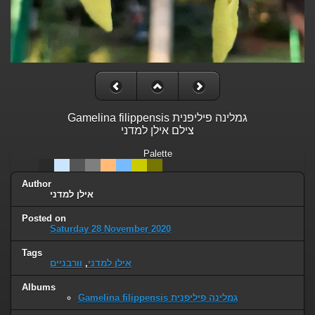
Gamelina filippensis גמלינה פיליפנית
צילם אילן למדני
Palette
Author
אילן למדני
Posted on
Saturday 28 November 2020
Tags
וורבניים
,
אילן למדני
Albums
Gamelina filippensis גמלינה פיליפנית