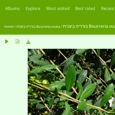
Albums
Explore
Most visited
Best rated
Recent
בורריה ביצנית Bourreria 
Home
/
בורריה ביצנית Bourreria ovata
/