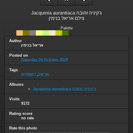
Jacquinia aurantiaca ג'קיניה זהובה
צילם אריאל בנימין
Palette
Author
אריאל בנימין
Posted on
Saturday 24 October 2020
Tags
רקפתיים
,
אריאל
Albums
Jacquinia aurantiaca ג'קיניה זהובה
Visits
9172
Rating score
no rate
Rate this photo