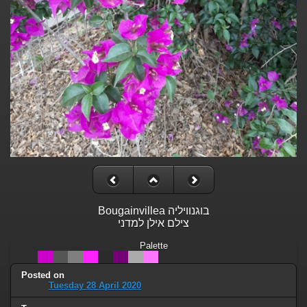
Bougainvillea בוגנוויליה
צילם אילן למדני
Palette
Posted on
Tuesday 28 April 2020