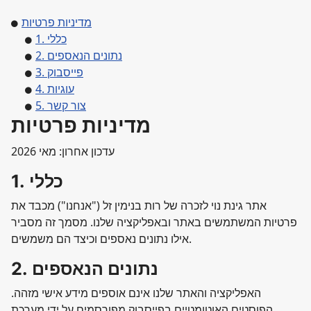
מדיניות פרטיות
1. כללי
2. נתונים הנאספים
3. פייסבוק
4. עוגיות
5. צור קשר
מדיניות פרטיות
עדכון אחרון: מאי 2026
1. כללי
אתר גינת נוי לזכרה של רות בנימין זל ("אנחנו") מכבד את
פרטיות המשתמשים באתר ובאפליקציה שלנו. מסמך זה מסביר
אילו נתונים נאספים וכיצד הם משמשים.
2. נתונים הנאספים
האפליקציה והאתר שלנו אינם אוספים מידע אישי מזהה.
הפוסטים האוטומטיים בפייסבוק מפורסמים על ידי מערכת