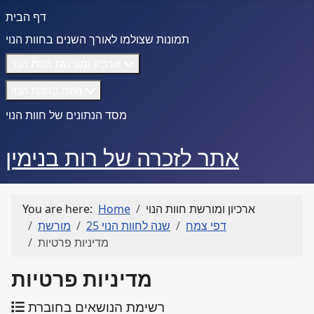
דף הבית
תמונות שצולמו לאורך השנים בחוות הנוי
ארכיון ומורשת חוות הנוי
היום בחוות הנוי
מסד הנתונים של חוות הנוי
אתר לזכרה של רות בנימין
ארכיון ומורשת חוות הנוי
Home
You are here:
דפי צמח
25 שנה לחוות הנוי
מורשת
מדיניות פרטיות
מדיניות פרטיות
רשימת הנושאים בחוברת