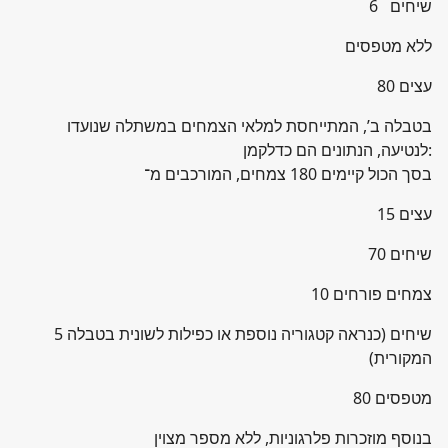
6 שיחים
ללא מטפסים
80 עצים
בטבלה ב’, המתייחסת למלאי הצמחים במשתלה שנועדו
לנטיעה, הנתונים הם כדלקמן:
בסך הכול קיימים 180 צמחים, המורכבים מ־
15 עצים
70 שיחים
10 צמחים פורחים
5 שיחים (כנראה קטגוריה נוספת או כפילות לשונית בטבלה
המקורית)
80 מטפסים
בנוסף מוזכרות פלרגוניות, ללא מספר מצוין