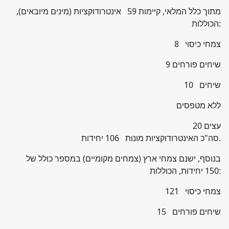
מתוך כלל המלאי, קיימות 59 אינטרודוקציות (מינים מיובאים),
הכוללות:
8 צמחי כיסוי
9 שיחים פורחים
10 שיחים
ללא מטפסים
20 עצים
סה"כ האינטרודוקציות מונות 106 יחידות.
בנוסף, ישנם צמחי ארץ (צמחים מקומיים) במספר כולל של
150 יחידות, הכוללות:
121 צמחי כיסוי
15 שיחים פורחים