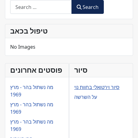
Search
טיפול בכאב
No Images
סיור
פוסטים אחרונים
סיור וירטואלי בחוות נוי
מה נשתול בהר - מרץ
1969
על השרשה
מה נשתול בהר - מרץ
1969
מה נשתול בהר - מרץ
1969