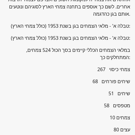
אחרים. לשם כך אוספים בתחנה צמחי הארץ לסוגיהם ונוטעים
אותם בגן כהדגמה.
טבלה א' - מלאי הצמחים בגן בשנת 1953 (כולל צמחי הארץ):
טבלה א' - מלאי הצמחים בגן בשנת 1953 (כולל צמחי הארץ):
במלאי הצמחים הכללי קיימים בסך הכול 524 צמחים,
המתחלקים כך:
267 צמחי כיסוי
68 שיחים פורחים
51 שיחים
58 מטפסים
10 צמחים
80 עצים