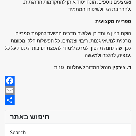
ואמצעים נוספים, הונח יסוד איתן להתקדמות הדרגתית,
להרחבת הגן ולשיפורו המתמיד.
ספרייה מקצועית
הוקם בניין מיוחד בן שלושה חדרים המיועד להקמת ספרייה
מרכזית לנושאי גננות, ריבוי וצמחים. כל הפעולות הללו מכוונות
לכך שהתחנה תהפוך למרכז לימודי להפצת תרבות הגננות על כל
ענפיה, להלכה ולמעשה.
ד. צירקין
מנהל המדור לשתלנות וגננות
Facebook
Email
Share
חיפוש באתר
Search