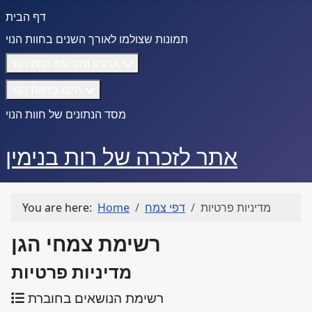
דף הבית
תמונות שצולמו לאורך השנים בחוות הנוי
ארכיון ומורשת חוות הנוי
היום בחוות הנוי
מסד הנתונים של חוות הנוי
אתר לזכרה של רות בנימין
מדיניות פרטיות
דפי צמח
Home
You are here:
רשימת צמחי הגן
מדיניות פרטיות
רשימת הנושאים בחוברת