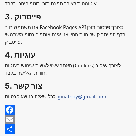
אוטומטית לצורך הפצת תוכן בוטני חינוכי בלבד.
3. פייסבוק
אנו משתמשים ב-Facebook Pages API לצורך פרסום תוכן
בדף הפייסבוק של חוות הנוי. אנו אינם אוספים נתוני משתמשי
פייסבוק.
4. עוגיות
האתר עשוי לעשות שימוש בעוגיות (Cookies) לצורך שיפור
חוויית הגלישה בלבד.
5. צור קשר
ginatnoy@gmail.com
לכל שאלה בנושא פרטיות:
Facebook
Email