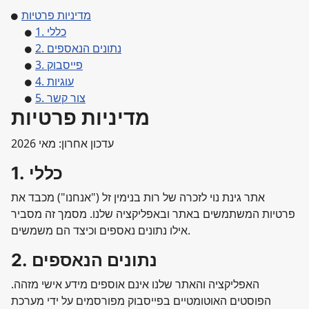
מדיניות פרטיות
1. כללי
2. נתונים הנאספים
3. פייסבוק
4. עוגיות
5. צור קשר
מדיניות פרטיות
עדכון אחרון: מאי 2026
1. כללי
אתר גינת נוי לזכרה של רות בנימין זל ("אנחנו") מכבד את
פרטיות המשתמשים באתר ובאפליקציה שלנו. מסמך זה מסביר
אילו נתונים נאספים וכיצד הם משמשים.
2. נתונים הנאספים
האפליקציה והאתר שלנו אינם אוספים מידע אישי מזהה.
הפוסטים האוטומטיים בפייסבוק מפורסמים על ידי מערכת