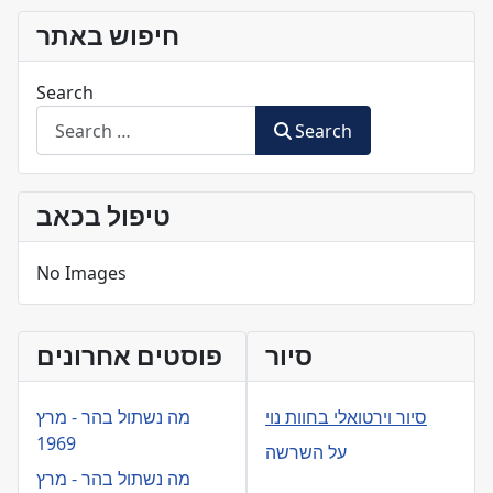
Share
חיפוש באתר
Search
Search
טיפול בכאב
No Images
סיור
פוסטים אחרונים
סיור וירטואלי בחוות נוי
מה נשתול בהר - מרץ
1969
על השרשה
מה נשתול בהר - מרץ